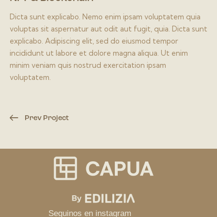
Dicta sunt explicabo. Nemo enim ipsam voluptatem quia
voluptas sit aspernatur aut odit aut fugit, quia. Dicta sunt
explicabo. Adipiscing elit, sed do eiusmod tempor
incididunt ut labore et dolore magna aliqua. Ut enim
minim veniam quis nostrud exercitation ipsam
voluptatem.
Prev Project
Seguinos en instagram