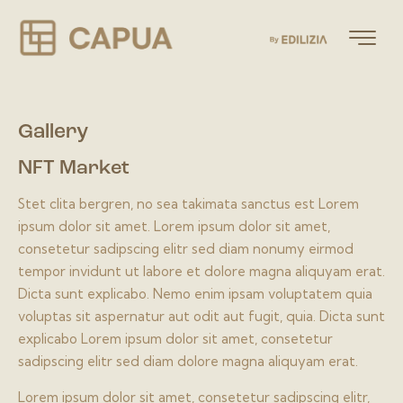
Gallery
NFT Market
Stet clita bergren, no sea takimata sanctus est Lorem
ipsum dolor sit amet. Lorem ipsum dolor sit amet,
consetetur sadipscing elitr sed diam nonumy eirmod
tempor invidunt ut labore et dolore magna aliquyam erat.
Dicta sunt explicabo. Nemo enim ipsam voluptatem quia
voluptas sit aspernatur aut odit aut fugit, quia. Dicta sunt
explicabo Lorem ipsum dolor sit amet, consetetur
sadipscing elitr sed diam dolore magna aliquyam erat.
Lorem ipsum dolor sit amet, consetetur sadipscing elitr,