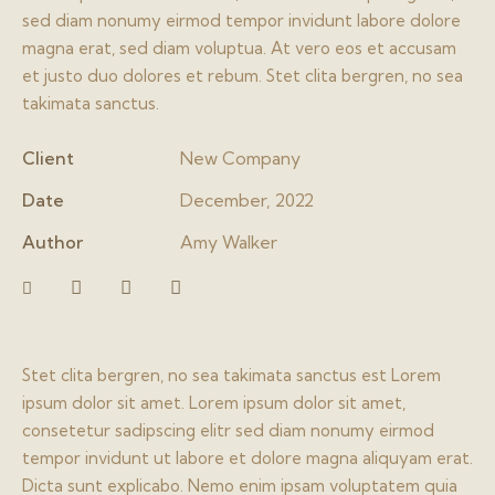
sed diam nonumy eirmod tempor invidunt labore dolore
magna erat, sed diam voluptua. At vero eos et accusam
et justo duo dolores et rebum. Stet clita bergren, no sea
takimata sanctus.
Client
New Company
Date
December, 2022
Author
Amy Walker
Stet clita bergren, no sea takimata sanctus est Lorem
ipsum dolor sit amet. Lorem ipsum dolor sit amet,
consetetur sadipscing elitr sed diam nonumy eirmod
tempor invidunt ut labore et dolore magna aliquyam erat.
Dicta sunt explicabo. Nemo enim ipsam voluptatem quia